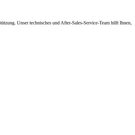
tützung. Unser technisches und After-Sales-Service-Team hilft Ihnen,