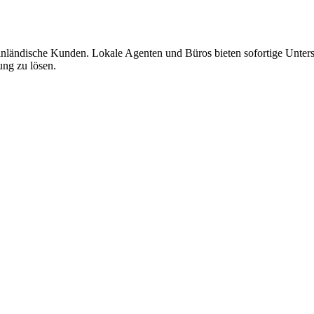
 inländische Kunden. Lokale Agenten und Büros bieten sofortige Unters
ung zu lösen.