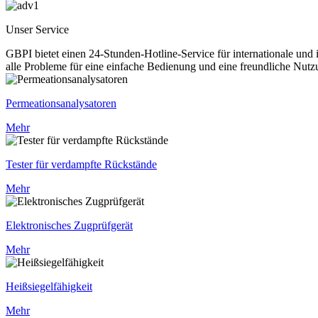
Unser Service
GBPI bietet einen 24-Stunden-Hotline-Service für internationale und
alle Probleme für eine einfache Bedienung und eine freundliche Nutz
Permeationsanalysatoren
Mehr
Tester für verdampfte Rückstände
Mehr
Elektronisches Zugprüfgerät
Mehr
Heißsiegelfähigkeit
Mehr